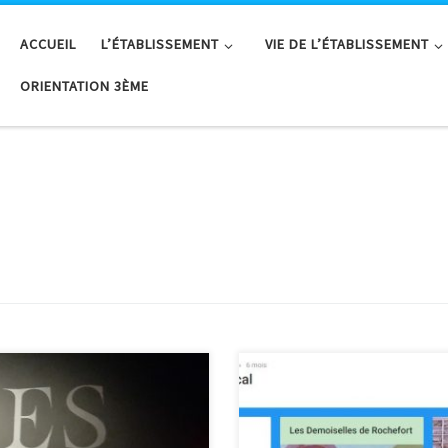
ACCUEIL
L’ÉTABLISSEMENT
VIE DE L’ÉTABLISSEMENT
ORIENTATION 3ÈME