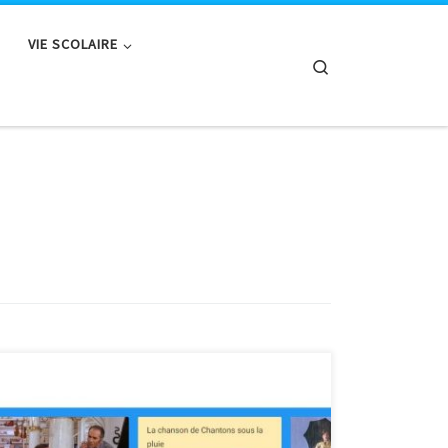
VIE SCOLAIRE
Search