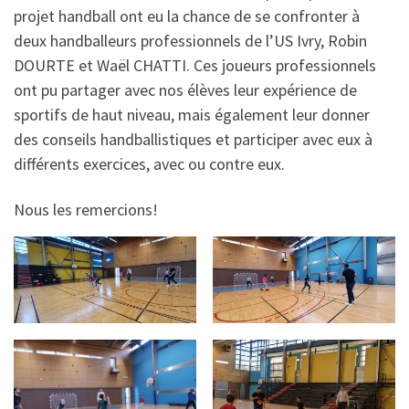
projet handball ont eu la chance de se confronter à
deux handballeurs professionnels de l’US Ivry, Robin
DOURTE et Waël CHATTI. Ces joueurs professionnels
ont pu partager avec nos élèves leur expérience de
sportifs de haut niveau, mais également leur donner
des conseils handballistiques et participer avec eux à
différents exercices, avec ou contre eux.
Nous les remercions!