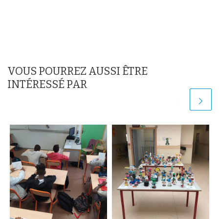
VOUS POURREZ AUSSI ÊTRE
INTÉRESSÉ PAR