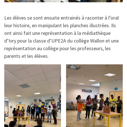
Les élèves se sont ensuite entrainés à raconter à l’oral
leur histoire, en manipulant les planches illustrées. Ils
ont ainsi fait une représentation à la médiathèque
d’Ivry pour la classe d’UPE2A du collège Wallon et une
représentation au collège pour les professeurs, les
parents et les élèves.