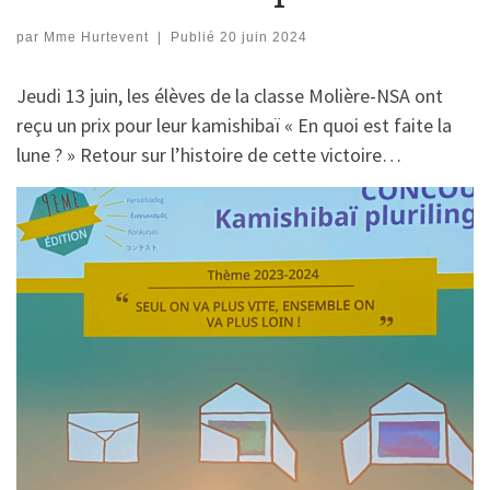
par
Mme Hurtevent
|
Publié
20 juin 2024
Jeudi 13 juin, les élèves de la classe Molière-NSA ont
reçu un prix pour leur kamishibaï « En quoi est faite la
lune ? » Retour sur l’histoire de cette victoire…