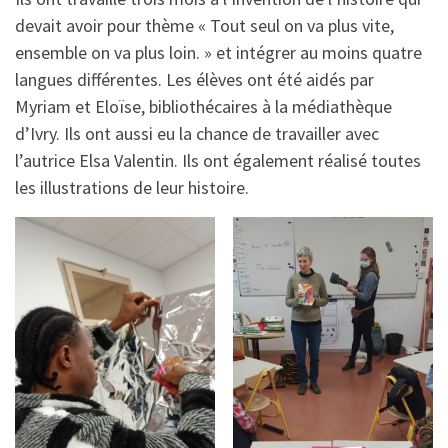
devait avoir pour thème « Tout seul on va plus vite,
ensemble on va plus loin. » et intégrer au moins quatre
langues différentes. Les élèves ont été aidés par
Myriam et Eloïse, bibliothécaires à la médiathèque
d’Ivry. Ils ont aussi eu la chance de travailler avec
l’autrice Elsa Valentin. Ils ont également réalisé toutes
les illustrations de leur histoire.