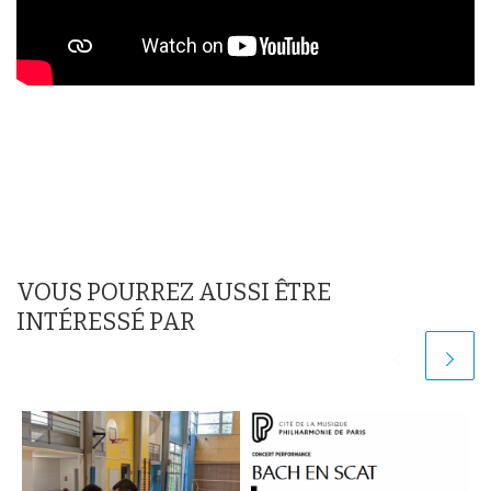
VOUS POURREZ AUSSI ÊTRE
INTÉRESSÉ PAR