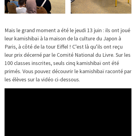
Mais le grand moment a été le jeudi 13 juin : ils ont joué
leur kamishibaï à la maison de la culture du Japon à
Paris, à côté de la tour Eiffel ! C’est là qu’ils ont reçu
leur prix décerné par le Comité National du Livre. Sur les
100 classes inscrites, seuls cinq kamishibaï ont été
primés. Vous pouvez découvrir le kamishibaï raconté par
les élèves sur la vidéo ci-dessous.